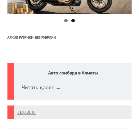
АРХИВ РУБРИКИ:
БЕЗ РУБРИКИ
Авто ломбард в Алматы
Читать далее
→
31.10.2016