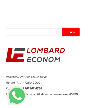
Найти:
Работаем 24/7 без выходных.
Прием Пн-Пт 10:00-20:00
Контакты:
+7 707 182 8388
Улица Утеген Батыра, 7В, Алматы, Казахстан, 050011.